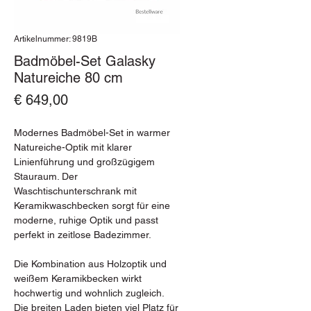
Artikelnummer: 9819B
Badmöbel-Set Galasky
Natureiche 80 cm
Preis
€ 649,00
Modernes Badmöbel-Set in warmer
Natureiche-Optik mit klarer
Linienführung und großzügigem
Stauraum. Der
Waschtischunterschrank mit
Keramikwaschbecken sorgt für eine
moderne, ruhige Optik und passt
perfekt in zeitlose Badezimmer.
Die Kombination aus Holzoptik und
weißem Keramikbecken wirkt
hochwertig und wohnlich zugleich.
Die breiten Laden bieten viel Platz für