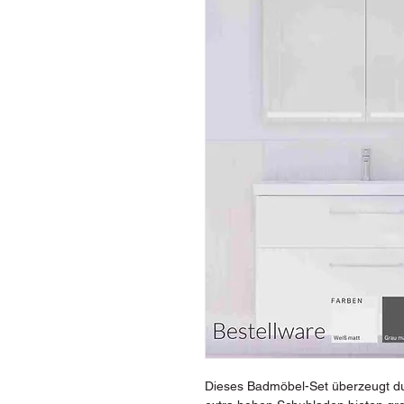
Dieses Badmöbel-Set überzeugt dur