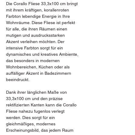
Die Corallo Fliese 33,3x100 cm bringt
mit ihrem kräftigen, korallenroten
Farbton lebendige Energie in Ihre
Wohnräume. Diese Fliese ist perfekt
für alle, die ihren Räumen einen
mutigen und ausdrucksstarken
Akzent verleihen möchten. Der
intensive Farbton sorgt für ein
dynamisches und kreatives Ambiente,
das besonders in modernen
Wohnbereichen, Küchen oder als
auffälliger Akzent in Badezimmern
beeindruckt.
Dank ihrer länglichen Maße von
33,3x100 cm und den präzise
rektifizierten Kanten kann die Corallo
Fliese nahezu fugenlos verlegt
werden. Dies sorgt für ein
gleichmäßiges, modernes
Erscheinungsbild, das jedem Raum