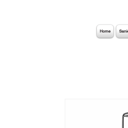
Home
Sani