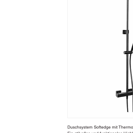
Duschsystem Softedge mit Thermo