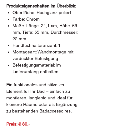
Produkteigenschaften im Überblick:
Oberfläche: Hochglanz poliert
Farbe: Chrom
Maße: Länge: 24,1 cm, Höhe: 69
mm, Tiefe: 55 mm, Durchmesser:
22 mm
Handtuchhalteranzahl: 1
Montageart: Wandmontage mit
verdeckter Befestigung
Befestigungsmaterial: im
Lieferumfang enthalten
Ein funktionales und stilvolles
Element für Ihr Bad – einfach zu
montieren, langlebig und ideal für
kleinere Räume oder als Ergänzung
zu bestehenden Badaccessoires.
Preis: € 80,-