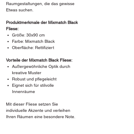
Raumgestaltungen, die das gewisse
Etwas suchen.
Produktmerkmale der Mixmatch Black
Fliese:
Größe: 30x90 cm
Farbe: Mixmatch Black
Oberfläche: Rettifiziert
Vorteile der Mixmatch Black Fliese:
Außergewöhnliche Optik durch
kreative Muster
Robust und pflegeleicht
Eignet sich für stilvolle
Innenräume
Mit dieser Fliese setzen Sie
individuelle Akzente und verleihen
Ihren Räumen eine besondere Note.