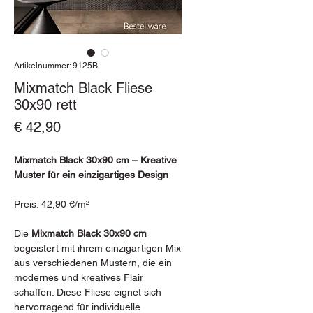
Artikelnummer: 9125B
Mixmatch Black Fliese
30x90 rett
Preis
€ 42,90
Mixmatch Black 30x90 cm – Kreative
Muster für ein einzigartiges Design
Preis: 42,90 €/m²
Die
Mixmatch Black 30x90 cm
begeistert mit ihrem einzigartigen Mix
aus verschiedenen Mustern, die ein
modernes und kreatives Flair
schaffen. Diese Fliese eignet sich
hervorragend für individuelle